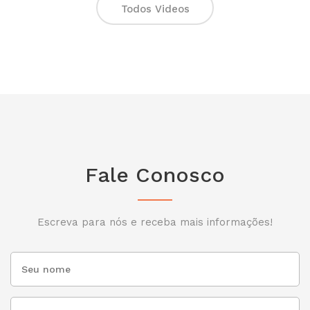
Todos Videos
Fale Conosco
Escreva para nós e receba mais informações!