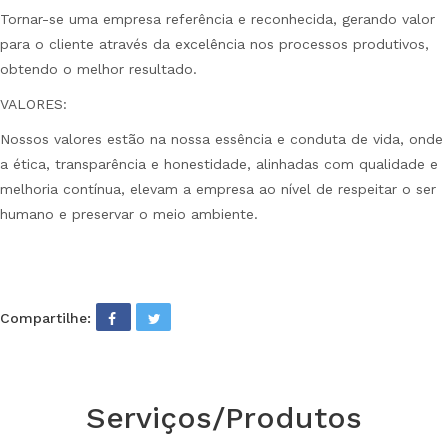
Tornar-se uma empresa referência e reconhecida, gerando valor
para o cliente através da excelência nos processos produtivos,
obtendo o melhor resultado.
VALORES:
Nossos valores estão na nossa essência e conduta de vida, onde
a ética, transparência e honestidade, alinhadas com qualidade e
melhoria contínua, elevam a empresa ao nível de respeitar o ser
humano e preservar o meio ambiente.
Compartilhe:
Serviços/Produtos