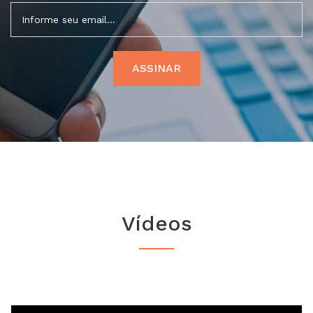
Vídeos