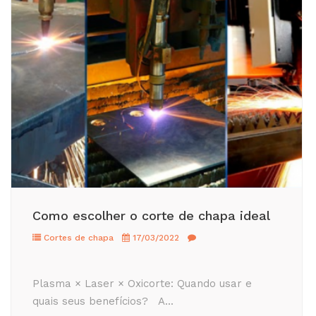
Como escolher o corte de chapa ideal
Cortes de chapa
17/03/2022
Plasma × Laser × Oxicorte: Quando usar e
quais seus benefícios? A...