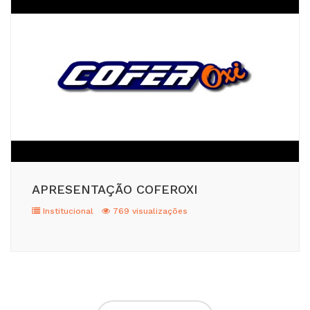
APRESENTAÇÃO COFEROXI
Institucional
769 visualizações