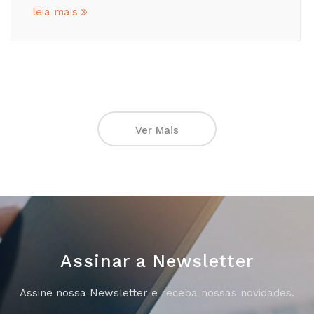
leia mais
Ver Mais
Assinar a Newsletter
Assine nossa Newsletter e receba nossas novidades.