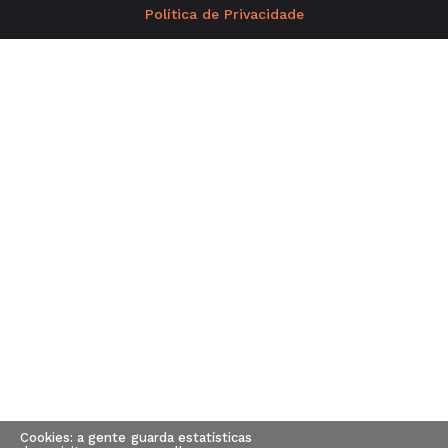
Política de Privacidade
Cookies: a gente guarda estatísticas