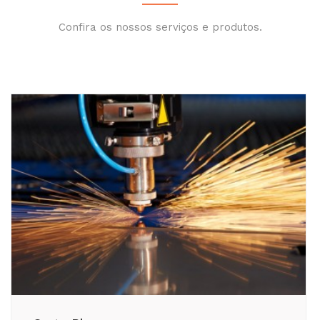
Confira os nossos serviços e produtos.