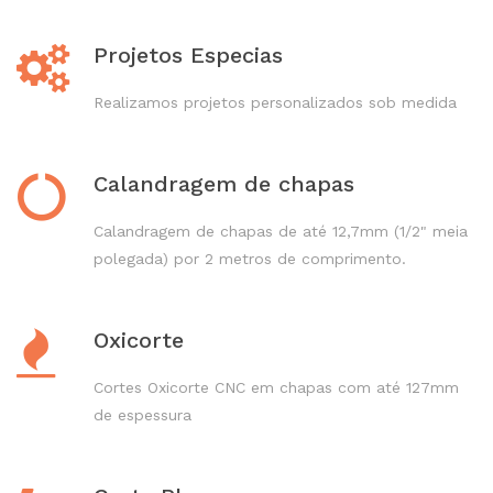
Projetos Especias
Realizamos projetos personalizados sob medida
Calandragem de chapas
Calandragem de chapas de até 12,7mm (1/2" meia
polegada) por 2 metros de comprimento.
Oxicorte
Cortes Oxicorte CNC em chapas com até 127mm
de espessura