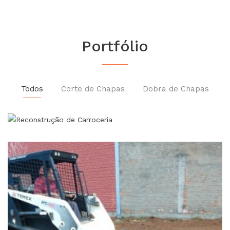
Portfólio
Todos
Corte de Chapas
Dobra de Chapas