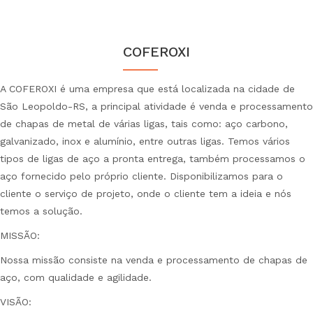
COFEROXI
A COFEROXI é uma empresa que está localizada na cidade de
São Leopoldo-RS, a principal atividade é venda e processamento
de chapas de metal de várias ligas, tais como: aço carbono,
galvanizado, inox e alumínio, entre outras ligas. Temos vários
tipos de ligas de aço a pronta entrega, também processamos o
aço fornecido pelo próprio cliente. Disponibilizamos para o
cliente o serviço de projeto, onde o cliente tem a ideia e nós
temos a solução.
MISSÃO:
Nossa missão consiste na venda e processamento de chapas de
aço, com qualidade e agilidade.
VISÃO: