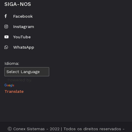
SIGA-NOS
Facebook
Instagram
YouTube
WhatsApp
Idioma:
Powered by
Translate
Ⓒ Conex Sistemas - 2022 | Todos os direitos reservados -