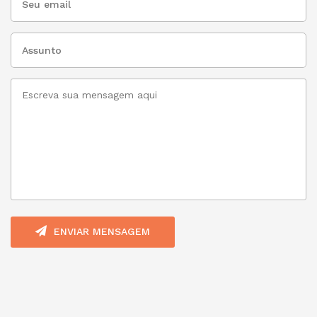
ENVIAR MENSAGEM