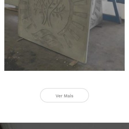
Ver Mais