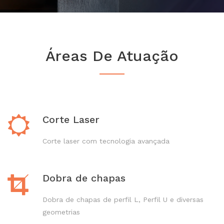
Áreas De Atuação
Corte Laser
Corte laser com tecnologia avançada
Dobra de chapas
Dobra de chapas de perfil L, Perfil U e diversas
geometrias